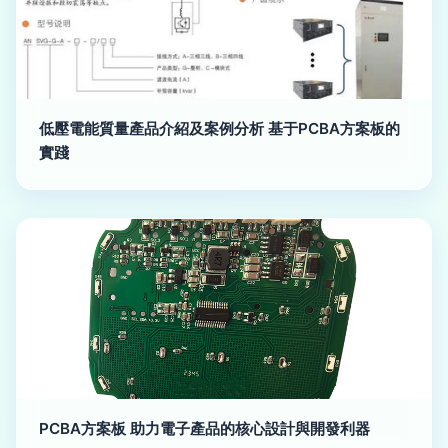
低壓電能質量產品介紹及案例分析 基于PCBA方案板的
實踐
PCBA方案板 助力電子產品的核心設計與開發利器