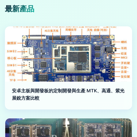
最新產品
安卓主板與開發板的定制開發與生產 MTK、高通、紫光
展銳方案比較