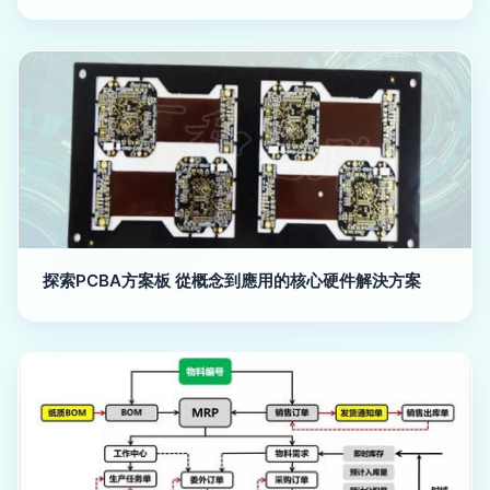
探索PCBA方案板 從概念到應用的核心硬件解決方案