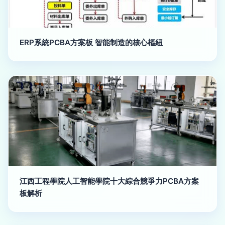
ERP系統PCBA方案板 智能制造的核心樞紐
江西工程學院人工智能學院十大綜合競爭力PCBA方案
板解析