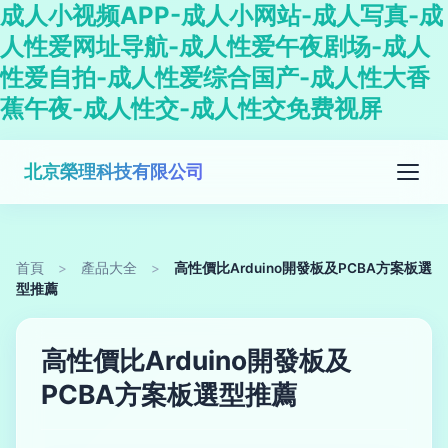
成人小视频APP-成人小网站-成人写真-成
人性爱网址导航-成人性爱午夜剧场-成人
性爱自拍-成人性爱综合国产-成人性大香
蕉午夜-成人性交-成人性交免费视屏
北京榮理科技有限公司
首頁
>
產品大全
>
高性價比Arduino開發板及PCBA方案板選
型推薦
高性價比Arduino開發板及
PCBA方案板選型推薦